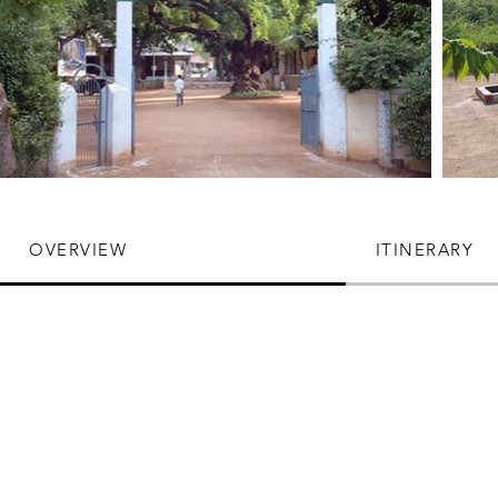
OVERVIEW
ITINERARY